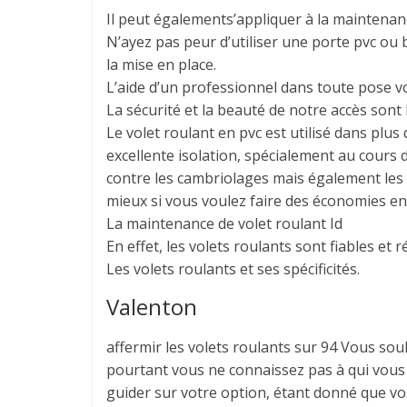
Il peut égalements’appliquer à la maintenanc
N’ayez pas peur d’utiliser une porte pvc ou 
la mise en place.
L’aide d’un professionnel dans toute pose vo
La sécurité et la beauté de notre accès sont
Le volet roulant en pvc est utilisé dans plus
excellente isolation, spécialement au cours 
contre les cambriolages mais également les 
mieux si vous voulez faire des économies en
La maintenance de volet roulant Id
En effet, les volets roulants sont fiables et r
Les volets roulants et ses spécificités.
Valenton
affermir les volets roulants sur 94 Vous souh
pourtant vous ne connaissez pas à qui vous 
guider sur votre option, étant donné que v