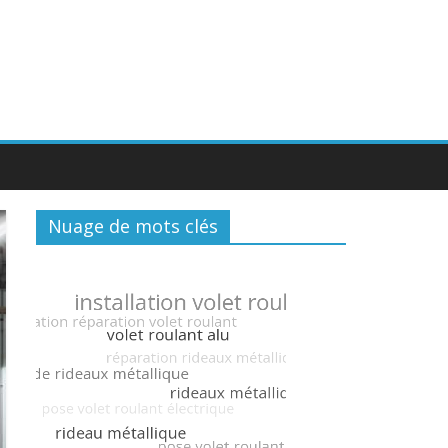
Nuage de mots clés