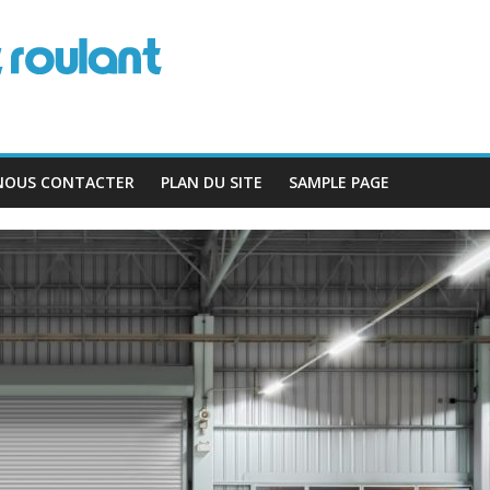
NOUS CONTACTER
PLAN DU SITE
SAMPLE PAGE