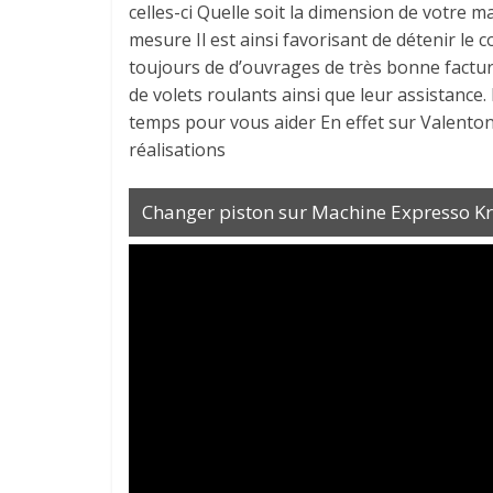
celles-ci Quelle soit la dimension de votre m
mesure Il est ainsi favorisant de détenir le 
toujours de d’ouvrages de très bonne facture. 
de volets roulants ainsi que leur assistance
temps pour vous aider En effet sur Valento
réalisations
Changer piston sur Machine Expresso Kru