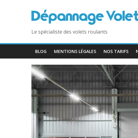
Le spécialiste des volets roulants
BLOG
MENTIONS LÉGALES
NOS TARIFS